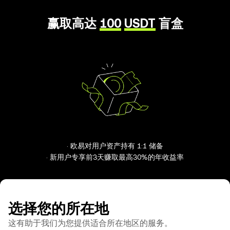
赢取高达
100
USDT
盲盒
· 欧易对用户资产持有 1:1 储备
· 新用户专享前3天赚取最高30%的年收益率
选择您的所在地
这有助于我们为您提供适合所在地区的服务。