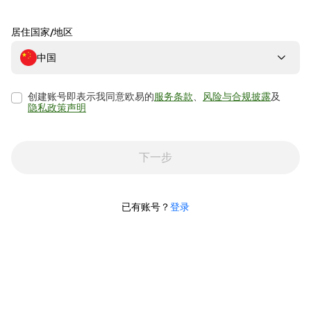
居住国家/地区
中国
创建账号即表示我同意欧易的
服务条款
、
风险与合规披露
及
隐私政策声明
下一步
已有账号？
登录