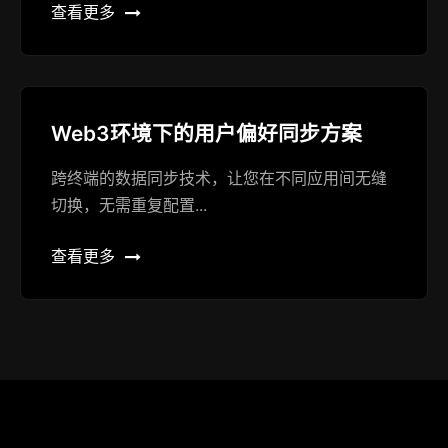
查看更多
Web3环境下的用户偏好同步方案
跨终端的数据同步技术，让您在不同应用间无缝
切换，无需重复配置...
查看更多