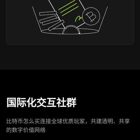
国际化交互社群
比特币怎么买连接全球优质玩家，共建透明、共享
的数字价值网络