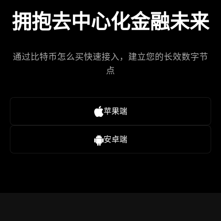
拥抱去中心化金融未来
通过比特币怎么买快速接入，建立您的长效数字节
点
苹果端
安卓端