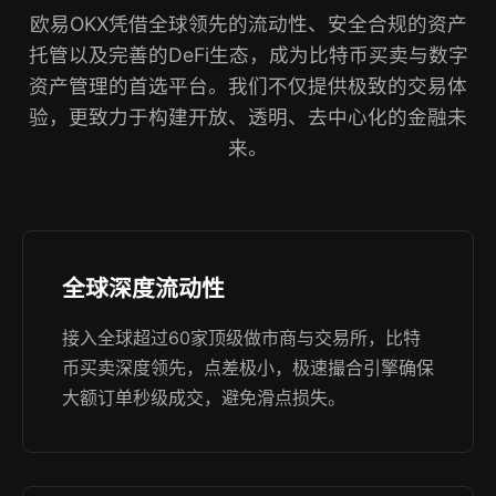
欧易OKX凭借全球领先的流动性、安全合规的资产
托管以及完善的DeFi生态，成为比特币买卖与数字
资产管理的首选平台。我们不仅提供极致的交易体
验，更致力于构建开放、透明、去中心化的金融未
来。
全球深度流动性
接入全球超过60家顶级做市商与交易所，比特
币买卖深度领先，点差极小，极速撮合引擎确保
大额订单秒级成交，避免滑点损失。