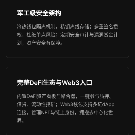
军工级安全架构
冷热钱包隔离机制，私钥离线存储；多重签名授
权，杜绝单点风险；定期安全审计与漏洞赏金计
划，资产安全有保障。
完整DeFi生态与Web3入口
内置DeFi资产看板与聚合器，一键参与质押、
借贷、流动性挖矿；Web3钱包支持多链dApp
连接，管理NFT与链上身份，拥抱去中心化世
界。