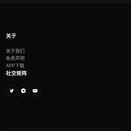
快速对话图标。
关于
关于我们
免责声明
APP下载
社交矩阵