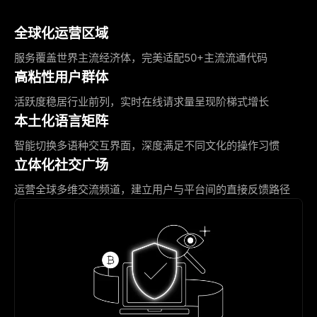
全球化运营区域
服务覆盖世界主流经济体，完美适配50+主流流通代码
高粘性用户群体
活跃度稳居行业前列，实时在线请求量呈现阶梯式增长
本土化语言矩阵
智能切换多语种交互界面，深度满足不同文化的操作习惯
立体化社交广场
运营全球多维交流频道，建立用户与平台间的直接反馈路径