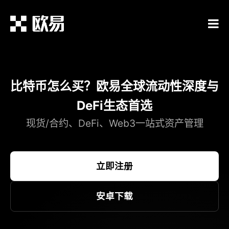
比特币怎么买？欧易全球流动性深度与
DeFi生态首选
现货/合约、DeFi、Web3一站式资产管理
立即注册
安卓下载