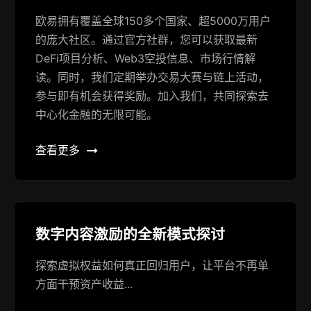
欧易拥有覆盖全球150多个国家、超5000万用户
的庞大社区。通过官方社群，您可以获取最新
DeFi项目分析、Web3空投信息、市场行情解
读。同时，我们定期举办交易大赛与链上活动，
参与即有机会获得奖励。加入我们，共同探索去
中心化金融的无限可能。
查看更多
数字内容激励的全新模式探讨
探索虚拟权益如何真正回归用户，让平台不再单
方面干预资产收益...