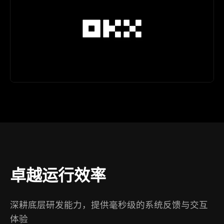
卓越运行效率
深耕底层研发能力，提供毫秒级的系统反馈与交互
体验