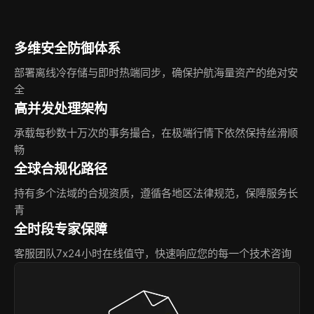
多维安全防御体系
部署离线冷存储与即时热端同步，确保护航海量资产的绝对安
全
高并发处理架构
承载每秒数十万次的事务撮合，在极端行情下依然保持丝滑顺
畅
全球合规化路径
持有多个法域的合规资质，遵循各地区法律规范，保障服务长
青
全时段专家保障
客服团队7x24小时在线值守，快速响应您的每一个技术咨询