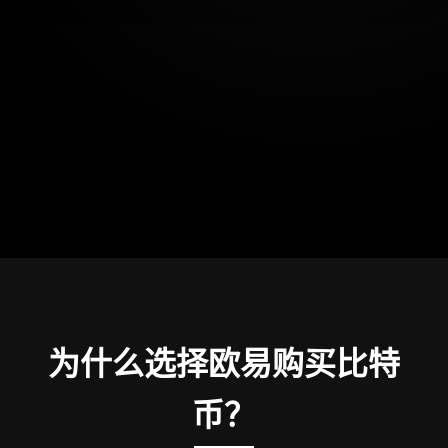
为什么选择欧易购买比特
币？