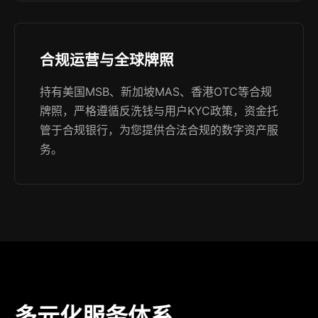
合规运营与全球牌照
持有美国MSB、新加坡MAS、香港OTC等合规
牌照，严格遵循反洗钱与用户KYC政策，资金托
管于合规银行，为您提供合法合规的数字资产服
务。
多元化服务体系