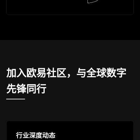
加入欧易社区，与全球数字
先锋同行
行业深度动态