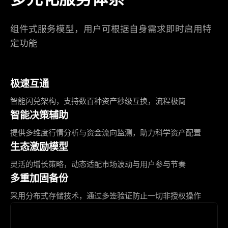
组件式服务模型，用户可根据自身需求即时启用特
定功能
极速互通
智能闪兑架构，支持数百种资产秒级互换，流程极简
智能决策辅助
提供多维度行情分析与资金流向监测，助力科学资产配置
生态激励模型
灵活的增长策略，动态适配市场波动与用户参与节奏
多重加固备份
采用分布式存储技术，通过多签验证防止一切非授权操作